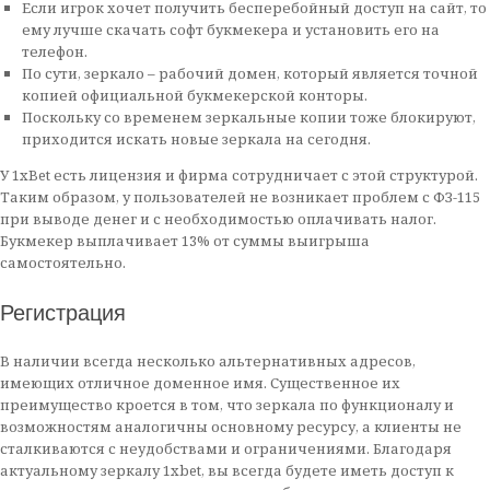
Если игрок хочет получить бесперебойный доступ на сайт, то
ему лучше скачать софт букмекера и установить его на
телефон.
По сути, зеркало – рабочий домен, который является точной
копией официальной букмекерской конторы.
Поскольку со временем зеркальные копии тоже блокируют,
приходится искать новые зеркала на сегодня.
У 1xBet есть лицензия и фирма сотрудничает с этой структурой.
Таким образом, у пользователей не возникает проблем с ФЗ-115
при выводе денег и с необходимостью оплачивать налог.
Букмекер выплачивает 13% от суммы выигрыша
самостоятельно.
Регистрация
В наличии всегда несколько альтернативных адресов,
имеющих отличное доменное имя. Существенное их
преимущество кроется в том, что зеркала по функционалу и
возможностям аналогичны основному ресурсу, а клиенты не
сталкиваются с неудобствами и ограничениями. Благодаря
актуальному зеркалу 1xbet, вы всегда будете иметь доступ к