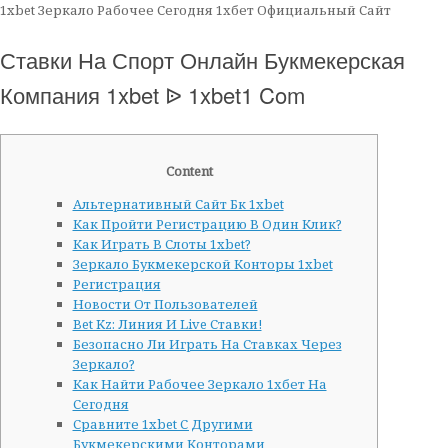
1xbet Зеркало Рабочее Сегодня 1хбет Официальный Сайт
Ставки На Спорт Онлайн Букмекерская
Компания 1xbet ᐉ 1xbet1 Com
Content
Альтернативный Сайт Бк 1xbet
Как Пройти Регистрацию В Один Клик?
Как Играть В Слоты 1xbet?
Зеркало Букмекерской Конторы 1xbet
Регистрация
Новости От Пользователей
Bet Kz: Линия И Live Ставки!
Безопасно Ли Играть На Ставках Через
Зеркало?
Как Найти Рабочее Зеркало 1хбет На
Сегодня
Сравните 1xbet С Другими
Букмекерскими Конторами