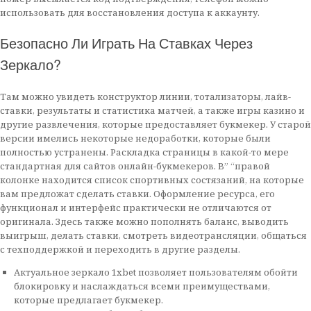
использовать для восстановления доступа к аккаунту.
Безопасно Ли Играть На Ставках Через
Зеркало?
Там можно увидеть конструктор линии, тотализаторы, лайв-
ставки, результаты и статистика матчей, а также игры казино и
другие развлечения, которые предоставляет букмекер. У старой
версии имелись некоторые недоработки, которые были
полностью устранены. Раскладка страницы в какой-то мере
стандартная для сайтов онлайн-букмекеров. В” “правой
колонке находится список спортивных состязаний, на которые
вам предложат сделать ставки. Оформление ресурса, его
функционал и интерфейс практически не отличаются от
оригинала. Здесь также можно пополнять баланс, выводить
выигрыш, делать ставки, смотреть видеотрансляции, общаться
с техподдержкой и переходить в другие разделы.
Актуальное зеркало 1xbet позволяет пользователям обойти
блокировку и наслаждаться всеми преимуществами,
которые предлагает букмекер.