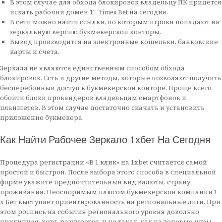
В этом случае для обхода блокировок владельцу ПК придется
искать рабочий домен 1″ “times Bet на сегодня.
В сети можно найти ссылки, по которым игроки попадают на
зеркальную версию букмекерской конторы.
Вывод производится на электронные кошельки, банковские
карты и счета.
Зеркала не являются единственным способом обхода
блокировок. Есть и другие методы, которые позволяют получить
бесперебойный доступ к букмекерской конторе. Проще всего
обойти блоки провайдеров владельцам смартфонов и
планшетов. В этом случае достаточно скачать и установить
приложение букмекера.
Как Найти Рабочее Зеркало 1хбет На Сегодня
Процедура регистрации «В 1 клик» на 1xbet считается самой
простой и быстрой. После выбора этого способа в специальной
форме укажите предпочтительный вид валюты, страну
проживания. Неоспоримым плюсом букмекерской компании 1
х Бет выступает ориентированность на региональные лиги. При
этом роспись на события регионального уровня довольно
приличная, хотя, разумеется, и не такая, как на топовые игры.