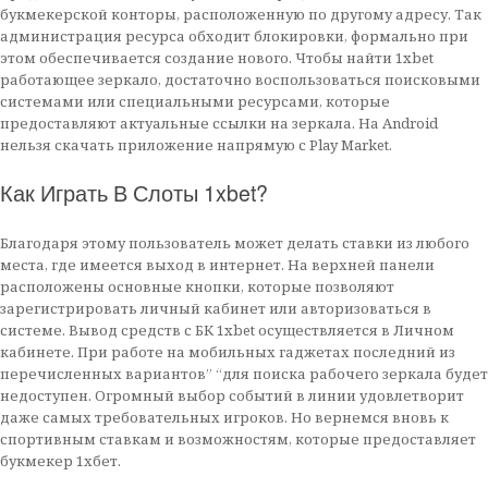
букмекерской конторы, расположенную по другому адресу. Так
администрация ресурса обходит блокировки, формально при
этом обеспечивается создание нового. Чтобы найти 1xbet
работающее зеркало, достаточно воспользоваться поисковыми
системами или специальными ресурсами, которые
предоставляют актуальные ссылки на зеркала. На Android
нельзя скачать приложение напрямую с Play Market.
Как Играть В Слоты 1xbet?
Благодаря этому пользователь может делать ставки из любого
места, где имеется выход в интернет. На верхней панели
расположены основные кнопки, которые позволяют
зарегистрировать личный кабинет или авторизоваться в
системе. Вывод средств с БК 1xbet осуществляется в Личном
кабинете. При работе на мобильных гаджетах последний из
перечисленных вариантов” “для поиска рабочего зеркала будет
недоступен. Огромный выбор событий в линии удовлетворит
даже самых требовательных игроков. Но вернемся вновь к
спортивным ставкам и возможностям, которые предоставляет
букмекер 1хбет.