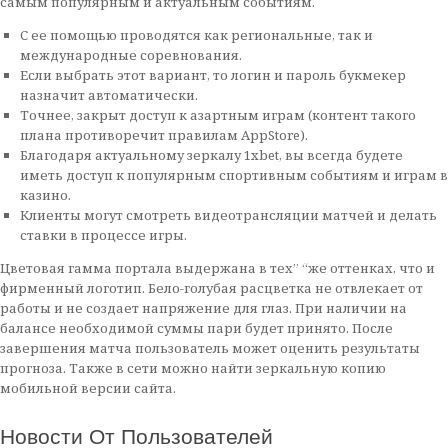
самым популярным и актуальным событиям.
С ее помощью проводятся как региональные, так и
международные соревнования.
Если выбрать этот вариант, то логин и пароль букмекер
назначит автоматически.
Точнее, закрыт доступ к азартным играм (контент такого
плана противоречит правилам AppStore).
Благодаря актуальному зеркалу 1xbet, вы всегда будете
иметь доступ к популярным спортивным событиям и играм в
казино.
Клиенты могут смотреть видеотрансляции матчей и делать
ставки в процессе игры.
Цветовая гамма портала выдержана в тех” “же оттенках, что и
фирменный логотип. Бело-голубая расцветка не отвлекает от
работы и не создает напряжение для глаз. При наличии на
балансе необходимой суммы пари будет принято. После
завершения матча пользователь может оценить результаты
прогноза. Также в сети можно найти зеркальную копию
мобильной версии сайта.
Новости От Пользователей