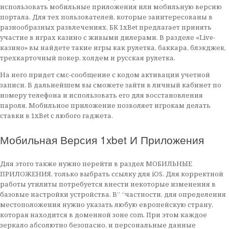
использовать мобильные приложения или мобильную версию
портала. Для тех пользователей, которые заинтересованы в
разнообразных развлечениях, БК 1xBet предлагает принять
участие в играх казино с живыми дилерами. В разделе «Live-
казино» вы найдете такие игры как рулетка, баккара, блэкджек,
трехкарточный покер, холдем и русская рулетка.
На него придет смс-сообщение с кодом активации учетной
записи. В дальнейшем вы сможете зайти в личный кабинет по
номеру телефона и использовать его для восстановления
пароля. Мобильное приложение позволяет игрокам делать
ставки в 1xBet с любого гаджета.
Мобильная Версия 1xbet И Приложения
Для этого также нужно перейти в раздел МОБИЛЬНЫЕ
ПРИЛОЖЕНИЯ, только выбрать ссылку для iOS. Для корректной
работы утилиты потребуется внести некоторые изменения в
базовые настройки устройства. В” “частности, для определения
местоположения нужно указать любую европейскую страну,
которая находится в доменной зоне com. При этом каждое
зеркало абсолютно безопасно, и персональные данные