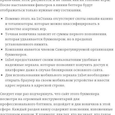
После выставления фильтров в линии беттера будут
отображаться только нужные ему состязания.
Помимо этого, на 1хСтавка отсутствуют слоты онлайн-казино
и тотализаторы, которые можно классифицировать в
качестве азартных игр.
Точная величина зависит от суммы первого пополнения,
которая удваивается букмекером, но в пределах
установленного лимита.
Компания является членом Саморегулируемой организации
букмекеров.
1xbet предоставляет своим пользователям удобные и
надежные зеркала, которые позволяют получить доступ к
платформе даже в случае блокировки основного сайта.
Для использования мобильного зеркала 1xbet необходимо
открыть браузер на своем мобильном устройстве и ввести
адрес зеркала в адресной строке.
Следует еще раз подчеркнуть, что сайт этого букмекера
несмотря на огромный инструментарий для
профессионального бэттинга, подойдет и для новичков в этой
сфере. Каждый раздел внизу содержит пояснения, изложенные
доступным языком. К примеру, для тех, кто не знает, что такое