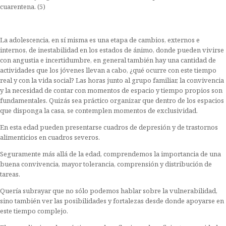
cuarentena. (5)
La adolescencia, en sí misma es una etapa de cambios, externos e
internos, de inestabilidad en los estados de ánimo, donde pueden vivirse
con angustia e incertidumbre, en general también hay una cantidad de
actividades que los jóvenes llevan a cabo, ¿qué ocurre con este tiempo
real y con la vida social? Las horas junto al grupo familiar, la convivencia
y la necesidad de contar con momentos de espacio y tiempo propios son
fundamentales. Quizás sea práctico organizar que dentro de los espacios
que disponga la casa, se contemplen momentos de exclusividad.
En esta edad pueden presentarse cuadros de depresión y de trastornos
alimenticios en cuadros severos.
Seguramente más allá de la edad, comprendemos la importancia de una
buena convivencia, mayor tolerancia, comprensión y distribución de
tareas.
Quería subrayar que no sólo podemos hablar sobre la vulnerabilidad,
sino también ver las posibilidades y fortalezas desde donde apoyarse en
este tiempo complejo.