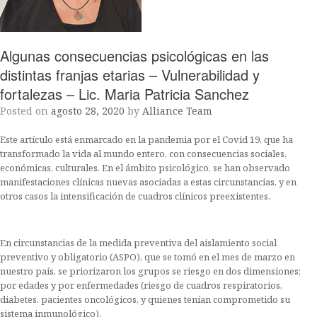
Algunas consecuencias psicológicas en las
distintas franjas etarias – Vulnerabilidad y
fortalezas – Lic. Maria Patricia Sanchez
Posted on
agosto 28, 2020
by
Alliance Team
Este artículo está enmarcado en la pandemia por el Covid 19, que ha
transformado la vida al mundo entero, con consecuencias sociales,
económicas, culturales. En el ámbito psicológico, se han observado
manifestaciones clínicas nuevas asociadas a estas circunstancias, y en
otros casos la intensificación de cuadros clínicos preexistentes.
En circunstancias de la medida preventiva del aislamiento social
preventivo y obligatorio (ASPO), que se tomó en el mes de marzo en
nuestro país, se priorizaron los grupos se riesgo en dos dimensiones;
por edades y por enfermedades (riesgo de cuadros respiratorios,
diabetes, pacientes oncológicos, y quienes tenían comprometido su
sistema inmunológico).