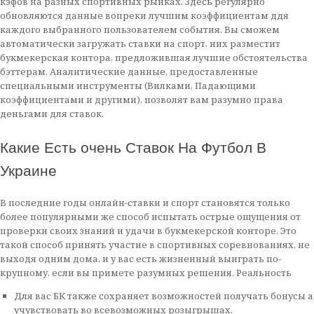
кэфов на разных спортивных рынках. Здесь регулярно
обновляются данные вопреки лучшим коэффициентам ддя
каждого выбранного пользователем события. Вы сможем
автоматически загружать ставки на спорт, них разместит
букмекерская контора, предложившая лучшие обстоятельства
бэттерам. Аналитические данные, предоставленные
специальными инструменты (Вилками, Падающими
коэффициентами и другими), позволят вам разумно права
деньгами для ставок.
Какие Есть очень Ставок На Футбол В
Украине
В последние годы онлайн-ставки и спорт становятся только
более популярными же способ испытать острые ощущения от
проверки своих знаний и удачи в букмекерской конторе. Это
такой способ принять участие в спортивных соревнованиях, не
выходя одним дома, и у вас есть жизненный выиграть по-
крупному, если вы примете разумных решения. Реальность
Для вас БК также сохраняет возможностей получать бонусы а
учувствовать во всевозможных розыгрышах.