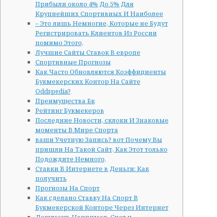
Прибыли около 4% До 5% Для
Крупнейших Спортивных И Наиболее
– Это лишь Немногие, Которые не Будут
Регистрировать Клиентов Из России
помимо Этого,
Лучшие Сайты Ставок В европе
Спортивные Прогнозы
Как Часто Обновляются Коэффициенты
Букмекерских Контор На Сайте
Oddspedia?
Преимущества Бк
Рейтинг Букмекеров
Последние Новости, склоки И Знаковые
моменты В Мире Спорта
ваши Учетную Запись? вот Почему Вы
пришли На Такой Сайт, Как Этот только
Подождите Немного,
Ставки В Интернете в Деньги: Как
получить
Прогнозы На Спорт
Как сделано Ставку На Спорт В
Букмекерской Конторе Через Интернет