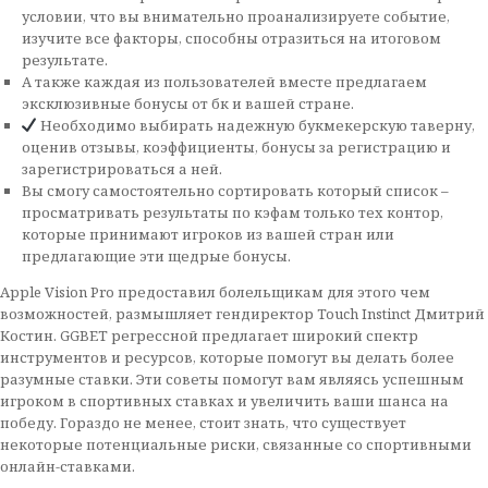
условии, что вы внимательно проанализируете событие,
изучите все факторы, способны отразиться на итоговом
результате.
А также каждая из пользователей вместе предлагаем
эксклюзивные бонусы от бк и вашей стране.
Необходимо выбирать надежную букмекерскую таверну,
оценив отзывы, коэффициенты, бонусы за регистрацию и
зарегистрироваться а ней.
Вы смогу самостоятельно сортировать который список –
просматривать результаты по кэфам только тех контор,
которые принимают игроков из вашей стран или
предлагающие эти щедрые бонусы.
Apple Vision Pro предоставил болельщикам для этого чем
возможностей, размышляет гендиректор Touch Instinct Дмитрий
Костин. GGBET регрессной предлагает широкий спектр
инструментов и ресурсов, которые помогут вы делать более
разумные ставки. Эти советы помогут вам являясь успешным
игроком в спортивных ставках и увеличить ваши шанса на
победу. Гораздо не менее, стоит знать, что существует
некоторые потенциальные риски, связанные со спортивными
онлайн-ставками.