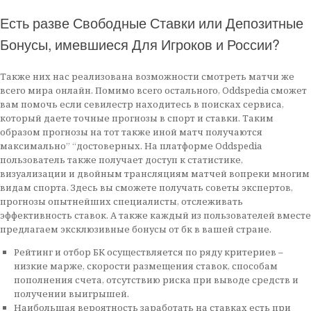
Есть разве Свободные Ставки или Депозитные
Бонусы, имевшиеся Для Игроков и России?
Также них нас реализована возможности смотреть матчи же
всего мира онлайн. Помимо всего остального, Oddspedia сможет
вам помочь если севилестр находитесь в поисках сервиса,
который даете точные прогнозы в спорт и ставки. Таким
образом прогнозы на тот также иной матч получаются
максимально” “достоверных. На платформе Oddspedia
пользователь также получает доступ к статистике,
визуализации и двойным трансляциям матчей вопреки многим
видам спорта. Здесь вы сможете получать советы экспертов,
прогнозы опытнейших специалисты, отслеживать
эффективность ставок. А также каждый из пользователей вместе
предлагаем эксклюзивные бонусы от бк в вашей стране.
Рейтинг и отбор БК осуществляется по ряду критериев –
низкие марже, скорости размещения ставок, способам
пополнения счета, отсутствию риска при выводе средств и
получении выигрышей.
Наибольшая вероятность заработать на ставках есть при