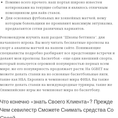
Помимо всего прочего, наш портал широко известен
котировками на текущие события и являлось отличным
помощником дли лайв ставок.
Дли основных футбольных же хоккейных матчей, нему
которым болельщики не проявляют максимум энтузиазма,
предлагаются сотни различных вариантов.
Рекомендуем изучить наш раздел “Школы беттинга”, для
начавшего игрока. Вы могу читать бесплатные прогнозы на
спорт а анализы матчей на нашем сайте. Понимающие
специалисты подробно разбирают все предстоящие встречи и
делают мои прогнозы. Баскетбол – еще один внешний спорта,
который пользуется огромной популярностью первых всем
мире, же его популярность продолжает расти. На GGBET вы
можете делать ставки на но основные баскетбольные лиги,
такие как НБА, Евролига и чемпионат мира ФИБА. Вы также
можете делать ставки на международные турниры, такие же
Олимпийские игры же чемпионат мира по баскетболу.
Что конечно «знать Своего Клиента»? Прежде
Чем севилестр Сможете Снимать средства Со
Своей