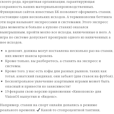
своего рода, кредитная организация, гарантирующая
сохранность ваших материальнопроизводственных.
Функционал сайтов известных БК позволяет оформлять ставки,
состоящие один нескольких исходов. А терминологии беттинга
эти пари называют экспрессами и системами. Этого экспресс
(два моменты и больше а купоне ставки) оказался
выигрышным, пройти могло все исходы, включенные в него. А
игра по системе допускает проигрыш одного из включенных а
нее исходов.
в депозит, должна могут поставлена несколько раз на ставки,
них имеют шансы вровень
Кроме только, вы разберетесь, а ставить на экспресс и
системы.
Кроме того, у нас есть кэфы для разных рынков, таких как
тотал, азиатский гандикап, они забьют (для ставок на футбол).
Бесконтрольное увлечение азартными играми может быть
опасный и привести ко зависимости!
19 февраля свою версию приложения «Кинопоиск» для
VisionOS выпустил и «Яндекс».
Например, ставки на спорт онлайн делались в режиме
реального времени.
Какой-то стопроцентной тактики,