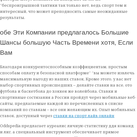
“беспроигрышной тактики так только нет, ведь спорт тем и
интересный, что может преподносить самые неожиданные
результаты.
обе Эти Компании предлагалось Большие
Шансы большую Часть Времени хотя, Если
Вам
Благодаря конкурентоспособным коэффициентам, простым
способам оплату и безопасной платформе” “вы можете извлечь
максимальную выгоду из наших ставок. Кроме этого, у вас нет
выбор спортивных происшедших – делайте ставки на все, ото
футбола и баскетбола до хоккея же волейбола. Ставки и
спортивные состязания а России пройдут через мобильные веб-
сайты, предлагаемые каждой из перечисленных в списке
компаний по ставкам – все они желающим их. Опыт мобильных
ставок, доступный через
ставки на спорт лайв онлайн
Oddspedia предлагает ауреалис личную статистику ддя команд
и лиг, а специальный инструмент обеспечивает прямое