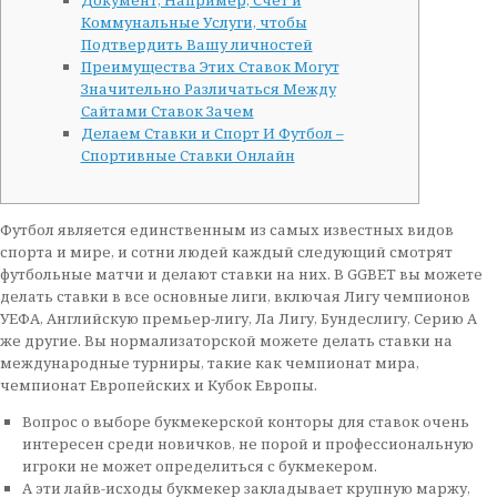
Документ, Например, Счет и
Коммунальные Услуги, чтобы
Подтвердить Вашу личностей
Преимущества Этих Ставок Могут
Значительно Различаться Между
Сайтами Ставок Зачем
Делаем Ставки и Спорт И Футбол –
Спортивные Ставки Онлайн
Футбол является единственным из самых известных видов
спорта и мире, и сотни людей каждый следующий смотрят
футбольные матчи и делают ставки на них. В GGBET вы можете
делать ставки в все основные лиги, включая Лигу чемпионов
УЕФА, Английскую премьер-лигу, Ла Лигу, Бундеслигу, Серию А
же другие. Вы нормализаторской можете делать ставки на
международные турниры, такие как чемпионат мира,
чемпионат Европейских и Кубок Европы.
Вопрос о выборе букмекерской конторы для ставок очень
интересен среди новичков, не порой и профессиональную
игроки не может определиться с букмекером.
А эти лайв-исходы букмекер закладывает крупную маржу,