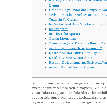
Azərbaycanda Mostbet Kazinosunda Av
Oyunu
Hesabın Doğrulanmasına Ehtiyacım Va
“aviator Mostbet Azərbaycan Rəsmi Say
Yükləyin Və Oynayın
Ios Və Android Üçün Mostbet Proqraml
Ios Proqramı
İnterfeys Slot Aparatı
Qumar Lisenziyası
Oyunçunun Şəxsi Hesabına Ümumi Bax
Aviator Oyununda Necə Qazanmalı?
Mostbet Aviator Yukle Online Oyun
Mostbet Kazino Aviator Nəticə
Hesabın Doğrulanmasına Ehtiyacım Va
Aviator Mostbet Kazino Oyunu
Özünüz düşünün – heç nə itirməyəcəksiniz, ancaq hər
aviator da pul qazanmaq çətin olmayacaq. Bununla be
Yuxarıdakı strategiyadan istifadə edin və biz əmin
bonusu əldə etmək üçün promo kodumuzla indi qeydi
rəylər –” “bu oyunun artan populyarlığının açarıdır.