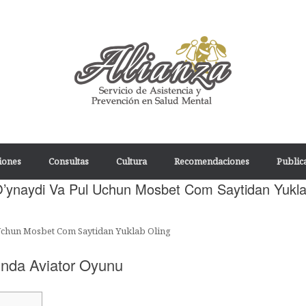
iones
Consultas
Cultura
Recomendaciones
Publica
’ynaydi Va Pul Uchun Mosbet Com Saytidan Yukla
Uchun Mosbet Com Saytidan Yuklab Oling
nda Aviator Oyunu