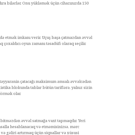
ıra bilərlər. Onu yükləmək üçün cihazınızda 150
əldə etmək imkanı verir. Uçuş başa çatmazdan əvvəl
 çoxaldıcı oyun zamanı təsadüfi olaraq seçilir.
m təyyarənin çatacağı maksimum əmsalı əvvəlcədən
stika blokunda tablar bütün tariflərə, yalnız sizin
görmək olar.
ş bitməzdən əvvəl satmağa vaxt tapmaqdır. Yeri
 əmsalla hesablanacaq və etməmisinizsə, mərc
və gəliri artırmaq üçün siqnallar və xüsusi