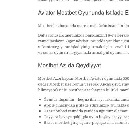
Aviator Mostbet Oyununda Istifadə 
Mostbet kazinosunda mərc etmək üçün istənilən slot
Daha sonra ilk mərcinizdə bankınızın 1%-nə bərabər
raund başlayın. Əgər növbəti raundda yenidən uğursu
s. Bu strategiyanın işlədiyini görmək üçün əvvəlki 
və sonra oyun strategiyamızla actual pul oyununa ke
Mostbet Az-da Qeydiyyat
Mostbet Azərbaycan Mostbet Aviator oyununda 550 
qədər Mostbet sizə bonus verəcək. Ancaq qeyd etmə
bilməyəcəksiniz. Mostbet Azərbaycan bilir ki, mərc
Özünüz düşünün – heç nə itirməyəcəksiniz, ancaq
Apple cihazından istifadə edirsinizsə, bu halda
Əgər növbəti raundda yenidən uğursuz olarsanız,
Təyyarə havaya qaldıqda oyun başlayır, təyyarə y
Əksər mostbet giriş üçün e-poçt şəxsi hesabınızd