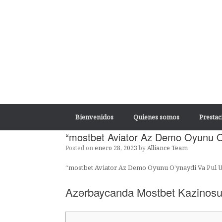
Skip
to
content
Bienvenidos
Quienes somos
Prestac
“mostbet Aviator Az Demo Oyunu O
Posted on
enero 28, 2023
by
Alliance Team
“mostbet Aviator Az Demo Oyunu O’ynaydi Va Pul 
Azərbaycanda Mostbet Kazinosu