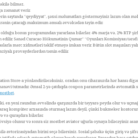
əkilə bilməz.
a zəmanət verir.
n saytında “qeydiyyat”, şəxsi məlumatları göstərməyiniz lazım olan məl
nin çatacağı maksimum əmsalı əvvəlcədən təyin edir.
uğu bonus proqramından yararlana bilərlər. 4% marja və, 2% RTP şirkəti
min edilir. Sənəd Curacao Hökumətinin Qumar” “Oyunları Komissiyası tərəfi
rla mərc xidmətləri təklif etməyə imkan verir. Bütün slot maşınları yaln
nziyalı provayderlərdən təmin edilir.
ation Store-a yönləndiriləcəksiniz, oradan onu cihazınızda hər hansı digə
nənəvi tutmadır. Əmsal 2-yə çatdıqda coupon parametrlərində avtomatik sa
 mostbet
.
i, en yeni raundun əvvəlində qarşınızda bir təyyarə peyda olur və uçmağ
olaraq kompüter arxasında oturmaq lazım deyil, çünki bukmeker kontoru
 və quraşdıra bilərlər.
iyə olunur və sonra siz mostbet aviator uğurla oynaya biləcəyiniz asan 
ə avtorizasiyadan birini seçə bilərsiniz. Sosial şəbəkə üçün giriş və şifr
n istifadə edərək avtomatik olaraq hesab yaradacaq. Prosedur başa çatdıq