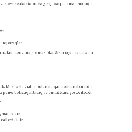
əyən oyunçuları tapır və girişi bərpa etmək hüququ
ir.
r tapacaqlar.
an açılan menyunu görmək olar. Sizin üçün rahat olan
rik. Most bet aviator bütün məqamı ondan ibarətdir
sponent olaraq artacaq və əmsal kimi göstəriləcək.
.
yməni sıxın.
cəlbedicidir.