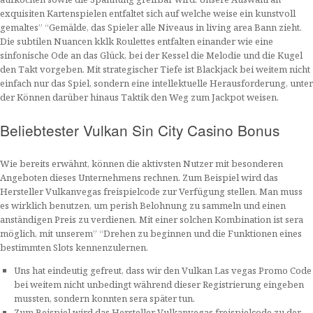
exquisiten Kartenspielen entfaltet sich auf welche weise ein kunstvoll
gemaltes” “Gemälde, das Spieler alle Niveaus in living area Bann zieht.
Die subtilen Nuancen kklk Roulettes entfalten einander wie eine
sinfonische Ode an das Glück, bei der Kessel die Melodie und die Kugel
den Takt vorgeben. Mit strategischer Tiefe ist Blackjack bei weitem nicht
einfach nur das Spiel, sondern eine intellektuelle Herausforderung, unter
der Können darüber hinaus Taktik den Weg zum Jackpot weisen.
Beliebtester Vulkan Sin City Casino Bonus
Wie bereits erwähnt, können die aktivsten Nutzer mit besonderen
Angeboten dieses Unternehmens rechnen. Zum Beispiel wird das
Hersteller Vulkanvegas freispielcode zur Verfügung stellen. Man muss
es wirklich benutzen, um perish Belohnung zu sammeln und einen
anständigen Preis zu verdienen. Mit einer solchen Kombination ist sera
möglich, mit unserem” “Drehen zu beginnen und die Funktionen eines
bestimmten Slots kennenzulernen.
Uns hat eindeutig gefreut, dass wir den Vulkan Las vegas Promo Code
bei weitem nicht unbedingt während dieser Registrierung eingeben
mussten, sondern konnten sera später tun.
Zum Beispiel wird das Hersteller Vulkanvegas freispielcode zu der