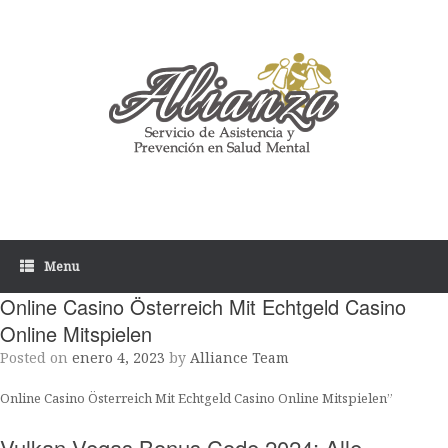
Skip
to
content
Menu
Online Casino Österreich Mit Echtgeld Casino
Online Mitspielen
Posted on
enero 4, 2023
by
Alliance Team
Online Casino Österreich Mit Echtgeld Casino Online Mitspielen”
Vulkan Vegas Bonus Code 2024: Alle