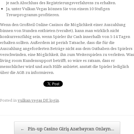
je nach Abschluss des Registrierungsverfahrens zu erhalten.
Ja, unter Vulkan Vegas können Sie von einem 10 Stufigen
Treueprogramm profitieren.
Wenn den Großteil Online-Casinos die Möglichkeit einer Auszahlung
binnen von Stunden entbieten (veraltet), kann man wirklich nicht
konkurrenzfähig sein, wenn Spieler ihr Cash innerhalb von 5-14 Tagen
erhalten sollten. Außerdem ist perish Tatsache, dass die für die
Auszahlung angeforderten Beträge nicht aus dem Guthaben des Spielers
verschwinden, eine Möglichkeit, ihn zum Weiterspielen zu verleiten. Was
living room Kundensupport betrifft, so wäre es ratsam, dass er
menschlicher wird und auch Hilfe anbietet, anstatt die Spieler lediglich
über die AGB zu informieren.
Posted in
vulkan vegas DE login
.
Post navigation
←
Pin-up Casino Giriş Azərbaycan Onlayn…