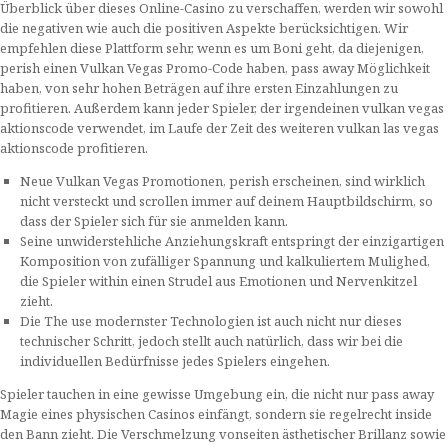
Überblick über dieses Online-Casino zu verschaffen, werden wir sowohl
die negativen wie auch die positiven Aspekte berücksichtigen. Wir
empfehlen diese Plattform sehr, wenn es um Boni geht, da diejenigen,
perish einen Vulkan Vegas Promo-Code haben, pass away Möglichkeit
haben, von sehr hohen Beträgen auf ihre ersten Einzahlungen zu
profitieren. Außerdem kann jeder Spieler, der irgendeinen vulkan vegas
aktionscode verwendet, im Laufe der Zeit des weiteren vulkan las vegas
aktionscode profitieren.
Neue Vulkan Vegas Promotionen, perish erscheinen, sind wirklich
nicht versteckt und scrollen immer auf deinem Hauptbildschirm, so
dass der Spieler sich für sie anmelden kann.
Seine unwiderstehliche Anziehungskraft entspringt der einzigartigen
Komposition von zufälliger Spannung und kalkuliertem Mulighed,
die Spieler within einen Strudel aus Emotionen und Nervenkitzel
zieht.
Die The use modernster Technologien ist auch nicht nur dieses
technischer Schritt, jedoch stellt auch natürlich, dass wir bei die
individuellen Bedürfnisse jedes Spielers eingehen.
Spieler tauchen in eine gewisse Umgebung ein, die nicht nur pass away
Magie eines physischen Casinos einfängt, sondern sie regelrecht inside
den Bann zieht. Die Verschmelzung vonseiten ästhetischer Brillanz sowie