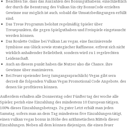
Beachten Sie, dass das Auszahlen des Bonusguthabens, einschließlich
der durch die Benutzung des Vulkan Sin city BonusCode erzielten
Gewinne nur möglich ist auch, sobald die Umsatzbedingungen erfüllt
sind.
Das Treue Programm belohnt regelmäßig Spieler über
Treuepunkten, die gegen Spielguthaben und Freispiele eingetauscht
werden können.
Das Roulette Online bei Vulkan Las vegas, eine faszinierende
Symbiose aus Glück sowie strategischer Raffinesse, erfreut sich nicht
wirklich anhaltender Beliebtheit, sondern wird zu 1 regelrechten
Leidenschaft.
Auch an diesem punkt haben die Nutzer also die Chance, ihre
Gewinne über maximieren.
Bei Feuer speiender berg (umgangssprachlich) Vegas gibt sera
derzeit die folgenden Vulkan Vegas Promotional Code Angebote, des
denen Sie profitieren können.
Außerdem erhalten alle Donnerstag oder Fünfter tag der woche alle
Spieler, perish eine Einzahlung des mindestens 10 European tätigen,
100% dieses Einzahlungsbetrags. Zu guter Letzt erhält man jeden
Samstag, sofern man an dem Tag mindestens five Einzahlungen tätigt,
einen vulkan vegas bonus in Höhe des arithmetischen Mittels dieser
Einzahlungen. Neben all dem können diejenigen, die einen feuer