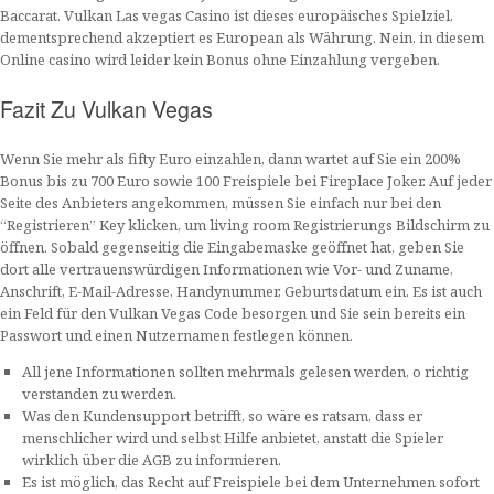
Baccarat. Vulkan Las vegas Casino ist dieses europäisches Spielziel,
dementsprechend akzeptiert es European als Währung. Nein, in diesem
Online casino wird leider kein Bonus ohne Einzahlung vergeben.
Fazit Zu Vulkan Vegas
Wenn Sie mehr als fifty Euro einzahlen, dann wartet auf Sie ein 200%
Bonus bis zu 700 Euro sowie 100 Freispiele bei Fireplace Joker. Auf jeder
Seite des Anbieters angekommen, müssen Sie einfach nur bei den
“Registrieren” Key klicken, um living room Registrierungs Bildschirm zu
öffnen. Sobald gegenseitig die Eingabemaske geöffnet hat, geben Sie
dort alle vertrauenswürdigen Informationen wie Vor- und Zuname,
Anschrift, E-Mail-Adresse, Handynummer, Geburtsdatum ein. Es ist auch
ein Feld für den Vulkan Vegas Code besorgen und Sie sein bereits ein
Passwort und einen Nutzernamen festlegen können.
All jene Informationen sollten mehrmals gelesen werden, o richtig
verstanden zu werden.
Was den Kundensupport betrifft, so wäre es ratsam, dass er
menschlicher wird und selbst Hilfe anbietet, anstatt die Spieler
wirklich über die AGB zu informieren.
Es ist möglich, das Recht auf Freispiele bei dem Unternehmen sofort