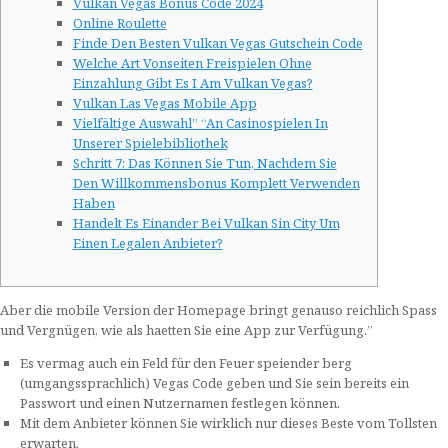
Vulkan Vegas Bonus Code 2024
Online Roulette
Finde Den Besten Vulkan Vegas Gutschein Code
Welche Art Vonseiten Freispielen Ohne
Einzahlung Gibt Es I Am Vulkan Vegas?
Vulkan Las Vegas Mobile App
Vielfältige Auswahl” “An Casinospielen In
Unserer Spielebibliothek
Schritt 7: Das Können Sie Tun, Nachdem Sie
Den Willkommensbonus Komplett Verwenden
Haben
Handelt Es Einander Bei Vulkan Sin City Um
Einen Legalen Anbieter?
Aber die mobile Version der Homepage bringt genauso reichlich Spass
und Vergnügen, wie als haetten Sie eine App zur Verfügung.”
Es vermag auch ein Feld für den Feuer speiender berg
(umgangssprachlich) Vegas Code geben und Sie sein bereits ein
Passwort und einen Nutzernamen festlegen können.
Mit dem Anbieter können Sie wirklich nur dieses Beste vom Tollsten
erwarten.