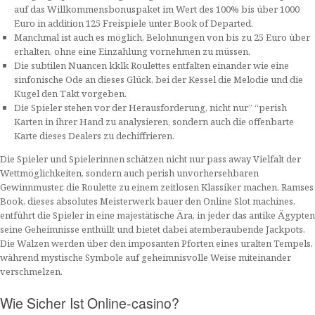
auf das Willkommensbonuspaket im Wert des 100% bis über 1000
Euro in addition 125 Freispiele unter Book of Departed.
Manchmal ist auch es möglich, Belohnungen von bis zu 25 Euro über
erhalten, ohne eine Einzahlung vornehmen zu müssen.
Die subtilen Nuancen kklk Roulettes entfalten einander wie eine
sinfonische Ode an dieses Glück, bei der Kessel die Melodie und die
Kugel den Takt vorgeben.
Die Spieler stehen vor der Herausforderung, nicht nur” “perish
Karten in ihrer Hand zu analysieren, sondern auch die offenbarte
Karte dieses Dealers zu dechiffrieren.
Die Spieler und Spielerinnen schätzen nicht nur pass away Vielfalt der
Wettmöglichkeiten, sondern auch perish unvorhersehbaren
Gewinnmuster, die Roulette zu einem zeitlosen Klassiker machen. Ramses
Book, dieses absolutes Meisterwerk bauer den Online Slot machines,
entführt die Spieler in eine majestätische Ära, in jeder das antike Ägypten
seine Geheimnisse enthüllt und bietet dabei atemberaubende Jackpots.
Die Walzen werden über den imposanten Pforten eines uralten Tempels,
während mystische Symbole auf geheimnisvolle Weise miteinander
verschmelzen.
Wie Sicher Ist Online-casino?