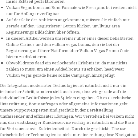
inside Echtzeit perfektionieren.
Vulkan Vegas boni sind Boni-Formate wie Freespins bei weitem nicht
nur für Anfänger verfügbar.
Auf der Seite des Anbieters angekommen, müssen Sie einfach nur
gerade auf den “Registrieren” Button klicken, um living area
Registrierungs Bildschirm über öffnen.
In diesem Artikel werden unsereiner über eines dieser beliebtesten
Online-Casinos und den vulkan vegas bonus, den sie bei der
Registrierung auf ihrer Plattform über Vulkan Vegas Promo Code
bieten zu diskutieren.
Obwohl drops dead ein verlockendes Erlebnis ist, da man nichts
zahlen so muss, um einen Added bonus zu erhalten, head wear
Vulkan Vegas gerade keine solche Campaign hinzugefügt.
Die Integration modernster Technologien ist natürlich nicht nur ein
technischer Schritt, sondern stellt auch treu, dass wir gerade auf die
individuellen Bedürfnisse jedes Spielers eingehen. Ob es o technische
Unterstützung, Bonusanfragen oder allgemeine Informationen geht,
unsere Support-Experten sind geschult in der Bereitstellung
umfassender und effizienter Lösungen. Wir verstehen bei weitem nicht
nur, dass erstklassiger Kundenservice wichtig ist natürlich und die Basis
für Vertrauen sowie Zufriedenheit ist. Durch die geschickte The use
fortschrittlicher Technologien ist nicht nur eine reibungslose Navigation