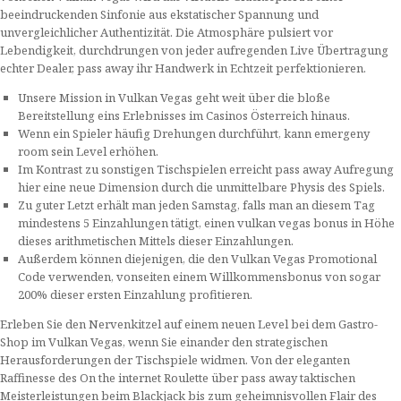
beeindruckenden Sinfonie aus ekstatischer Spannung und
unvergleichlicher Authentizität. Die Atmosphäre pulsiert vor
Lebendigkeit, durchdrungen von jeder aufregenden Live Übertragung
echter Dealer, pass away ihr Handwerk in Echtzeit perfektionieren.
Unsere Mission in Vulkan Vegas geht weit über die bloße
Bereitstellung eins Erlebnisses im Casinos Österreich hinaus.
Wenn ein Spieler häufig Drehungen durchführt, kann emergeny
room sein Level erhöhen.
Im Kontrast zu sonstigen Tischspielen erreicht pass away Aufregung
hier eine neue Dimension durch die unmittelbare Physis des Spiels.
Zu guter Letzt erhält man jeden Samstag, falls man an diesem Tag
mindestens 5 Einzahlungen tätigt, einen vulkan vegas bonus in Höhe
dieses arithmetischen Mittels dieser Einzahlungen.
Außerdem können diejenigen, die den Vulkan Vegas Promotional
Code verwenden, vonseiten einem Willkommensbonus von sogar
200% dieser ersten Einzahlung profitieren.
Erleben Sie den Nervenkitzel auf einem neuen Level bei dem Gastro-
Shop im Vulkan Vegas, wenn Sie einander den strategischen
Herausforderungen der Tischspiele widmen. Von der eleganten
Raffinesse des On the internet Roulette über pass away taktischen
Meisterleistungen beim Blackjack bis zum geheimnisvollen Flair des