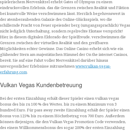
spielerischem Nervenkitzel erhebt Gates of Olympus zu einem
eindrucksvollen Erlebnis, das die Grenzen zwischen Realität und Fiktion
bei kunstvolle Weise verschwimmen lässt. Herzlich begehrenswert in
der atemberaubenden Galaxie des Online-Glücksspiels, wo die
schillernde Pracht von Feuer speiender berg (umgangssprachlich) Vegas
nicht lediglich Unterhaltung, sondern regelrechte Ekstase verspricht!
Hier, in diesem digitalen Eldorado der Spielfreude, verschwimmen die
Grenzen zwischen der virtuellen Realität und den greifbaren
Möglichkeiten echter Gewinne. Das Online Casino erhebt sich wie ein
glühender Stern am majestätischen Himmel der On the internet Casinos,
bereit, Sie auf eine Fahrt voller Nervenkitzel darüber hinaus
unvergesslicher Erlebnisse mitzunehmen
www.vulkan-vegas-
erfahrung.com
.
Vulkan Vegas Kundenbetreuung
Bei der ersten Einzahlung erhält dieser Spieler einen vulkan vegas
bonus des bis zu 100 % des Wertes, bis zu einem Maximum von 3
hundred Euro. Für pass away zweite Einzahlung erhält der Spieler einen
Bonus von 125% bis zu einem Höchstbetrag von 700 Euro. Außerdem
können diejenigen, die den Vulkan Vegas Promotion Code verwenden,
des einem Willkommensbonus des sogar 200% der ersten Einzahlung