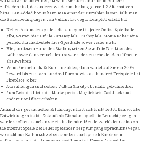
wirklich Sie beantworten, da wenn Sie durch nur einem Anbieter
zufrieden sind, das anderer wiederum bislang gerne 1-2 Alternativen
hätte. Den Added bonus kann man einander auszahlen lassen, falls man
die Bonusbedingungen von Vulkan Las vegas komplett erfüllt hat.
Neben Automatenspielen, die sera quasi in jeder Online-Spielhalle
gibt, warten hier auf Sie Kartenspiele, Tischspiele, Movie Poker, eine
perfekt durcharbeitete Live-Spielhalle sowie vieles mehr.
Hier, in diesem virtuellen Stadion, setzen Sie auf die Direktion des
Balls sowie den Versuch des Torwarts, den entscheidenden Elfmeter
abzuwehren.
Wenn Sie mehr als 55 Euro einzahlen, dann wartet auf Sie ein 200%
Reward bis zu seven-hundred Euro sowie one hundred Freispiele bei
Fireplace Joker.
Auszahlungen sind seitens Vulkan Sin city ebenfalls gebührenfrei.
Zum Beispiel bietet die Marke perish Möglichkeit, Cashback und
andere Boni über erhalten.
Anhand der gesammelten Erfahrungen lässt sich leicht feststellen, welche
Entwicklungen inside Zukunft als Einnahmequelle in Betracht gezogen
werden sollten. Tauchen Sie ein in die mitreißende World der Casino on
the internet Spiele bei Feuer speiender berg (umgangssprachlich) Vegas,
wo nicht nur Karten schweben, sondern auch perish Emotionen
aufkochen sowie die Spannung greifbar wird. Unsere Auswahl an