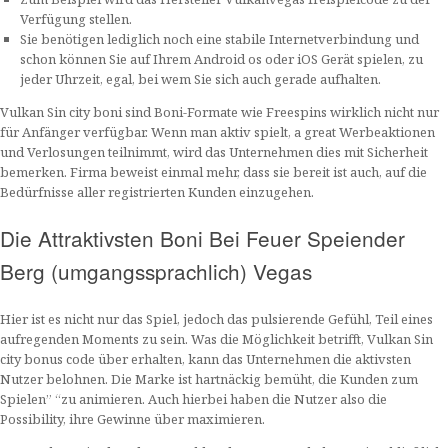
Verfügung stellen.
Sie benötigen lediglich noch eine stabile Internetverbindung und
schon können Sie auf Ihrem Android os oder iOS Gerät spielen, zu
jeder Uhrzeit, egal, bei wem Sie sich auch gerade aufhalten.
Vulkan Sin city boni sind Boni-Formate wie Freespins wirklich nicht nur
für Anfänger verfügbar. Wenn man aktiv spielt, a great Werbeaktionen
und Verlosungen teilnimmt, wird das Unternehmen dies mit Sicherheit
bemerken. Firma beweist einmal mehr, dass sie bereit ist auch, auf die
Bedürfnisse aller registrierten Kunden einzugehen.
Die Attraktivsten Boni Bei Feuer Speiender
Berg (umgangssprachlich) Vegas
Hier ist es nicht nur das Spiel, jedoch das pulsierende Gefühl, Teil eines
aufregenden Moments zu sein. Was die Möglichkeit betrifft, Vulkan Sin
city bonus code über erhalten, kann das Unternehmen die aktivsten
Nutzer belohnen. Die Marke ist hartnäckig bemüht, die Kunden zum
Spielen” “zu animieren. Auch hierbei haben die Nutzer also die
Possibility, ihre Gewinne über maximieren.