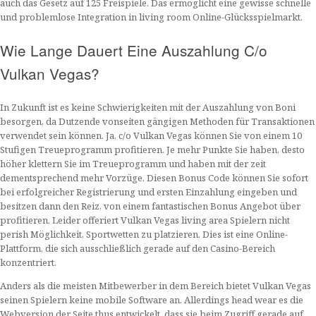
auch das Gesetz auf 125 Freispiele. Das ermöglicht eine gewisse schnelle
und problemlose Integration in living room Online-Glücksspielmarkt.
Wie Lange Dauert Eine Auszahlung C/o
Vulkan Vegas?
In Zukunft ist es keine Schwierigkeiten mit der Auszahlung von Boni
besorgen, da Dutzende vonseiten gängigen Methoden für Transaktionen
verwendet sein können. Ja, c/o Vulkan Vegas können Sie von einem 10
Stufigen Treueprogramm profitieren. Je mehr Punkte Sie haben, desto
höher klettern Sie im Treueprogramm und haben mit der zeit
dementsprechend mehr Vorzüge. Diesen Bonus Code können Sie sofort
bei erfolgreicher Registrierung und ersten Einzahlung eingeben und
besitzen dann den Reiz, von einem fantastischen Bonus Angebot über
profitieren. Leider offeriert Vulkan Vegas living area Spielern nicht
perish Möglichkeit, Sportwetten zu platzieren. Dies ist eine Online-
Plattform, die sich ausschließlich gerade auf den Casino-Bereich
konzentriert.
Anders als die meisten Mitbewerber in dem Bereich bietet Vulkan Vegas
seinen Spielern keine mobile Software an. Allerdings head wear es die
Webversion der Seite thus entwickelt, dass sie beim Zugriff gerade auf