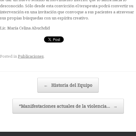
desconocido. Sólo desde esta convicción el terapeuta podrá convertir su
intervención en una invitación que convoque a sus pacientes a atravesar
sus propias búsquedas con un espíritu creativo.
Lic. María Celina Abuchdid
Posted in
Publicaciones
.
Post navigation
←
Historia del Equipo
“Manifestaciones actuales de la violencia…
→