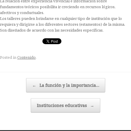
La relación entre experiencia vivencial e información sobre
fundamentos teóricos posibilita ir creciendo en recursos lógicos,
afectivos y conductuales.
Los talleres pueden brindarse en cualquier tipo de institución que lo
requiera y dirigirse a los diferentes sectores (estamentos) de la misma.
Son diseñados de acuerdo con las necesidades específicas.
Posted in
Contenido
.
Post navigation
←
La función y la importancia…
Instituciones educativas
→