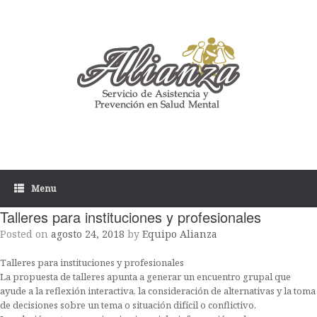
Skip
to
content
Menu
Talleres para instituciones y profesionales
Posted on
agosto 24, 2018
by
Equipo Alianza
Talleres para instituciones y profesionales
La propuesta de talleres apunta a generar un encuentro grupal que
ayude a la reflexión interactiva, la consideración de alternativas y la toma
de decisiones sobre un tema o situación difícil o conflictivo.