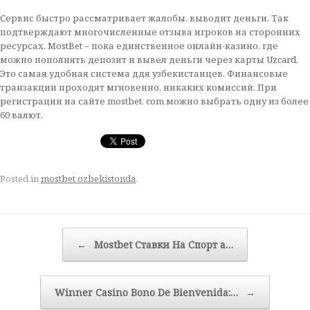
Сервис быстро рассматривает жалобы, выводит деньги. Так
подтверждают многочисленные отзыва игроков на сторонних
ресурсах. MostBet – пока единственное онлайн-казино, где
можно пополнять депозит и вывел деньги через карты Uzcard.
Это самая удобная система ддя узбекистанцев. Финансовые
транзакции проходят мгновенно, никаких комиссий. При
регистрации на сайте mostbet. com можно выбрать одну из более
60 валют.
Posted in
mostbet ozbekistonda
.
Post navigation
←
Mostbet Ставки На Спорт а…
Winner Casino Bono De Bienvenida:…
→