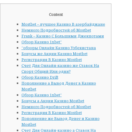
Content
Mostbet – лучшее Казино В азербайджане
Немного Подробностей об Mostbet
Frank – Казино С Большими Джекпотами
Обзор Казино 1xbet”
“обзоры Онлайн Казино Узбекистана
Бонусы же Акции Казино Mostbet
Регистрация В Казино Mostbet
Счет Для Онлайн-казино же Ставок На
Спорт Общий Или одни?
Обзор Казино Drift
Пополнение а Вывод Денег в Казино
Mostbet
Обзор Казино 1xbet”
Бонусы а Акции Казино Mostbet
Немного Подробностей об Mostbet
Регистрация В Казино Mostbet
Пополнение же Вывод Денег и Казино
Mostbet
Счет Для Онлайн-казино а Ставок На