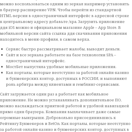
можно воспользоваться одним из зеркал например установить
в браузер расширение VPN. Чтобы перейти из стандартной
HTML-версии в одностраничный интерфейс в адресной строке
к центральному адресу добавьте /spa. Загрузить приложение
ддя iOS можно и официальном магазине Apple – App Store. В
мобильной версии сайта ссылка ддя скачивания приложения
находитесь в меню профиля, в самом верха.
Сервис быстро рассматривает жалобы, выводит деньги.
Сайт и все зеркала работаете на базе технологии SPA –
одностраничный интерфейс.
МостБет выпустила удобные мобильные приложения.
Как порталы, которые неотступно за работой онлайн-казино
и букмекерских контор, доступных в РОССИИ, и выполняют
роль арбитра между клиентами и гемблинг-сервисами.
Сайт загружается один раз а работает как мобильное
приложение. Не можно устанавливать дополнительное ПО,
можно наслаждаться приятной работой и удобной навигацией
прямо один браузера. Компания выплачивает даже самые
огромные выигрыши. Добровольно присоединившись к
Рейтингу Букмекеров и BetOn. Как порталы, которые неотступно
за работой онлайн-казино и букмекерских контор, доступных в