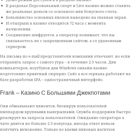
В разделах Персональный спорт и Live-казино можно ставить
же реальные деньги со основного или бонусного счета.
Большинство основных кнопок выведено на главная экран.
И отыгрыш в казино отводится 72 часа с момента
начисления.
Соединение шифруется, а оператор понимает, что вы
связываетесь не с запрещенным сайтом, а со удаленным
сервером.
На письма по e-mail представители компании отвечают, но если
отправить запрос с самого утра – в течение 2-3 часов. Для
компьютеров, ноутбуков для Windows онлайн-казино
подготовило приятный сюрприз. Сайт а все зеркала работают на
базе разработки SPA – одностраничный интерфейс.
Frank – Казино С Большими Джекпотами
Они обманывают клиентов, блокируя пользователей
пиппардом крупными выигрышами. Служба поддержки быстро
реагирует на запросы пользователей. Ожидание оператора а
чате длится но больше 2-3 полугода, иногда ответ нельзя
получить мгновенно. Только во время пиковых нагрузок