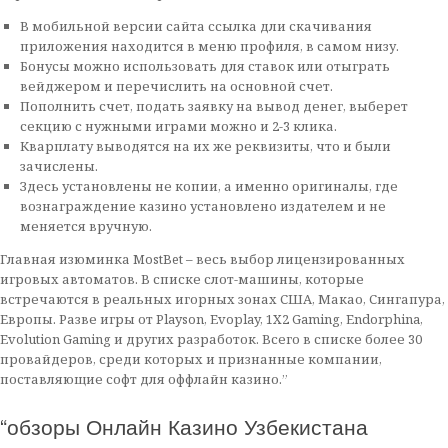
В мобильной версии сайта ссылка дли скачивания
приложения находится в меню профиля, в самом низу.
Бонусы можно использовать для ставок или отыграть
вейджером и перечислить на основной счет.
Пополнить счет, подать заявку на вывод денег, выберет
секцию с нужными играми можно и 2-3 клика.
Кварплату выводятся на их же реквизиты, что и были
зачислены.
Здесь установлены не копии, а именно оригиналы, где
вознаграждение казино установлено издателем и не
меняется вручную.
Главная изюминка MostBet – весь выбор лицензированных
игровых автоматов. В списке слот-машины, которые
встречаются в реальных игорных зонах США, Макао, Сингапура,
Европы. Разве игры от Playson, Evoplay, 1X2 Gaming, Endorphina,
Evolution Gaming и других разработок. Всего в списке более 30
провайдеров, среди которых и признанные компании,
поставляющие софт для оффлайн казино.”
“обзоры Онлайн Казино Узбекистана