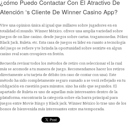
¿cómo Puedo Contactar Con El Atractivo De
Atención ‘s Cliente De Winner Casino App?
Vive una opinion única al igual que millares sobre jugadores en en
totalidad el mundo. Winner México, ofrece una amplia variedad sobre
juegos de on line casino, desde juegos sobre cartas, tragamonedas, Póker,
Black Jack, Ruleta, etc. Esta casa de juegos es líder en cuanto a tecnología
del juego se refiere y te brinda la oportunidad sobre sentirte en algun
casino real scam croupiers en festón.
Recuerda revisar todos los métodos de retiro con seleccionar el la cual
más se acomode a tu manera de juego. Recomendamos hacer los retiros
directamente a tu tarjeta de débito (en caso de contar con una). Este
método ha sido completamente seguro sumado a se verá reflejado en tu
obligación en cuestión para minutos, sino ha sido que segundos. El
apartado de Ruleta es uno de aquellas más interesantes dentro de la
plataforma, encontrarás la categoría sobre ela barra principal para
juegos entre Movie Bingo y Black jack. Winner México lo trae uno de los
bonos de bienvenida más interesantes entre ma temporada.