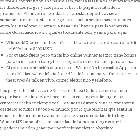
sobre ela contribución an una apuesta, revisa la tabla de conversión para
los diferentes juegos y categorías sobre ela página estatal de la
promoción. El universo de todas las apuestas deportivas sera
sumamente extenso, sin embargo estas suelen ser las más populares
entre los jugadores. Cuenta que tiene una licencia para la Secretaría
sobre Gobernación, así o qual es totalmente feliz y sana para jugar.
Winner MX bono también ofrece el bono de de acordo com depósito
del 60% hasta $300 MXN.
Por cuando fuera poco un casino online Winner México tiene bonos
para tu de acordo com y tercer depósito dentro de una plataforma.
El servicio de atención al usuario de Winner On line casino App está
accesible las 24 hrs del día, los 7 días de la semana, y ofrece asistencia
the través de talk en vivo, correo electrónico y teléfono.
Los juegos durante vivo de Success en línea On line casino son una
expertise de casino sobre línea única la cual te permite jugar con
crupieres reales en tiempo real. Los juegos durante vivo se transmiten
desde los estudios en todo el mundo, por lo que tendrías que sentir la
emoción de un online casino real desde una comodidad de tu hogar.
Winner MX bono ofrece mi variedad de bonos por logros que los
jugadores pueden ganar por perfeccionar ciertos objetivos.