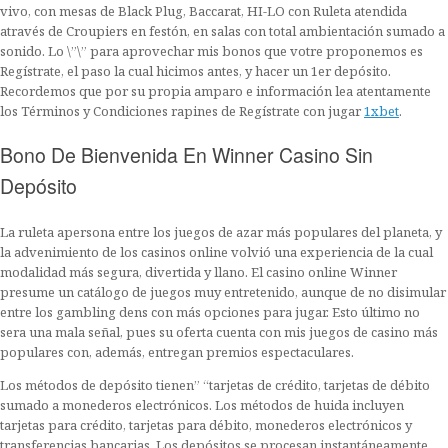
vivo, con mesas de Black Plug, Baccarat, HI-LO con Ruleta atendida
através de Croupiers en festón, en salas con total ambientación sumado a
sonido. Lo \”\” para aprovechar mis bonos que votre proponemos es
Regístrate, el paso la cual hicimos antes, y hacer un 1er depósito.
Recordemos que por su propia amparo e información lea atentamente
los Términos y Condiciones rapines de Regístrate con jugar
1xbet
.
Bono De Bienvenida En Winner Casino Sin
Depósito
La ruleta apersona entre los juegos de azar más populares del planeta, y
la advenimiento de los casinos online volvió una experiencia de la cual
modalidad más segura, divertida y llano. El casino online Winner
presume un catálogo de juegos muy entretenido, aunque de no disimular
entre los gambling dens con más opciones para jugar. Esto último no
sera una mala señal, pues su oferta cuenta con mis juegos de casino más
populares con, además, entregan premios espectaculares.
Los métodos de depósito tienen” “tarjetas de crédito, tarjetas de débito
sumado a monederos electrónicos. Los métodos de huida incluyen
tarjetas para crédito, tarjetas para débito, monederos electrónicos y
transferencias bancarias. Los depósitos se procesan instantáneamente,