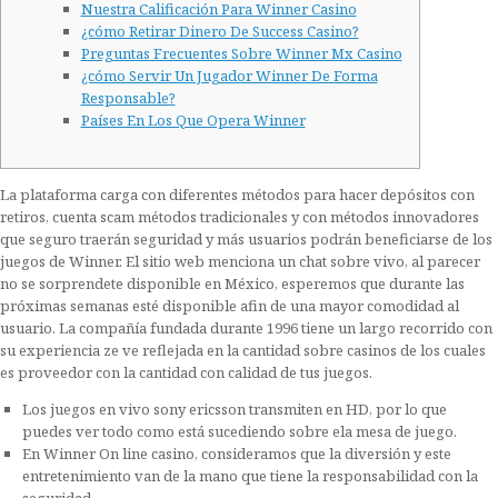
Nuestra Calificación Para Winner Casino
¿cómo Retirar Dinero De Success Casino?
Preguntas Frecuentes Sobre Winner Mx Casino
¿cómo Servir Un Jugador Winner De Forma
Responsable?
Países En Los Que Opera Winner
La plataforma carga con diferentes métodos para hacer depósitos con
retiros, cuenta scam métodos tradicionales y con métodos innovadores
que seguro traerán seguridad y más usuarios podrán beneficiarse de los
juegos de Winner. El sitio web menciona un chat sobre vivo, al parecer
no se sorprendete disponible en México, esperemos que durante las
próximas semanas esté disponible afin de una mayor comodidad al
usuario. La compañía fundada durante 1996 tiene un largo recorrido con
su experiencia ze ve reflejada en la cantidad sobre casinos de los cuales
es proveedor con la cantidad con calidad de tus juegos.
Los juegos en vivo sony ericsson transmiten en HD, por lo que
puedes ver todo como está sucediendo sobre ela mesa de juego.
En Winner On line casino, consideramos que la diversión y este
entretenimiento van de la mano que tiene la responsabilidad con la