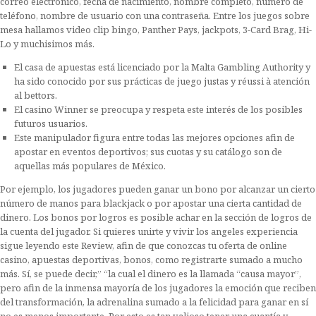
correo electrónico, fecha de nacimiento, nombre completo, número de
teléfono, nombre de usuario con una contraseña. Entre los juegos sobre
mesa hallamos video clip bingo, Panther Pays, jackpots, 3-Card Brag, Hi-
Lo y muchisimos más.
El casa de apuestas está licenciado por la Malta Gambling Authority y
ha sido conocido por sus prácticas de juego justas y réussi à atención
al bettors.
El casino Winner se preocupa y respeta este interés de los posibles
futuros usuarios.
Este manipulador figura entre todas las mejores opciones afin de
apostar en eventos deportivos; sus cuotas y su catálogo son de
aquellas más populares de México.
Por ejemplo, los jugadores pueden ganar un bono por alcanzar un cierto
número de manos para blackjack o por apostar una cierta cantidad de
dinero. Los bonos por logros es posible achar en la sección de logros de
la cuenta del jugador. Si quieres unirte y vivir los angeles experiencia
sigue leyendo este Review, afin de que conozcas tu oferta de online
casino, apuestas deportivas, bonos, como registrarte sumado a mucho
más. Sí, se puede decir,” “la cual el dinero es la llamada “causa mayor”,
pero afin de la inmensa mayoría de los jugadores la emoción que reciben
del transformación, la adrenalina sumado a la felicidad para ganar en sí