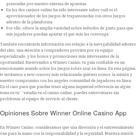
generadas por nuestro sistema de apuestas.
En los dos casinos online ha sido interesante saber cuál es el
aprovisionador de los juegos de tragamonedas con otros juegos
adentro de la plataforma.
Por ello, ofrece la amplia variedad sobre métodos de gusto para que
mis jugadores puedan apartar el que más les convenga.
También encontrarás información em relação à la navegabilidad adentro
del sitio, una atención a compradores provista por su equipo
especializado, y los bonos y promociones más interesantes de la
oportunidad. Bienvenidos a Winner Casino, tu guía confiable en un
emocionante mundo sobre los juegos sobre azar en línea. En esta página,
te invitamos a new conocer más relacionada quiénes somos, la misión y
nuestro compromiso con los angeles comunidad de jugadores en línea.
En el caso para que puedas tener alguna inquietud referencia an algún
tema en tu” “estadía en el casino online, puedes entrevistarse sin
problemas al equipo de servicio al cliente.
Opiniones Sobre Winner Online Casino App
En Winner Casino, consideramos que una diversión y el entretenimiento
van para la mano con la responsabilidad y la seguridad. Nuestra misión