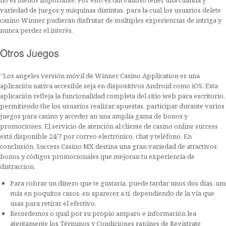
no es menos importante. Por esto es tan valioso tener una cuantía y
variedad de juegos y máquinas distintas, para la cual los usuarios delete
casino Winner pudieran disfrutar de múltiples experiencias de intriga y
nunca perder el interés.
Otros Juegos
“Los angeles versión móvil de Winner Casino Application es una
aplicación nativa accesible seja en dispositivos Android como iOS. Esta
aplicación refleja la funcionalidad completa del sitio web para escritorio,
permitiendo the los usuarios realizar apuestas, participar durante varios
juegos para casino y acceder an una amplia gama de bonos y
promociones. El servicio de atención al cliente de casino online success
está disponible 24/7 por correo electrónico, chat y teléfono. En
conclusión, Success Casino MX destina una gran variedad de atractivos
bonos y códigos promocionales que mejoran tu experiencia de
distraccion.
Para cobrar un dinero que te gustaría, puede tardar unos dos días, um
más en poquitos casos, en aparecer a tí, dependiendo de la vía que
usas para retirar el efectivo.
Recordemos o qual por su propio amparo e información lea
atentamente los Términos y Condiciones rapines de Regístrate