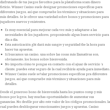
disfrutando de tus juegos favoritos para la plataforma scam dinero
ficticio. Winner Casino suele designar promociones específicas para
diferentes juegos, así que compruebe los términos y situaciones para
más detalles. Se le ofrece una variedad sobre bonos y promociones para
jugadores nuevos y existentes.
Es muy essencial para mejorar cada vez más y adaptarse a las
necesidades de los jugadores, proponiendo algun buen servicio para
día a día.
Esta autorización ght dará más sangre y seguridad the la hora para
hacer tus apuestas.
Si buscamos un casino, una sobre las cosas más llamativas son,
obviamente, los bonos sobre bienvenida.
No importa cómo te pongas en contacto con el ajuar de servicio ‘s
cliente, puedes estar seguro de la cual recibirás ayuda para inmediato.
Winner Casino suele se?alar promociones específicas pra diferentes
juegos, así que compruebe mis términos y situaciones para más
detalles.
Desde el generoso bono de bienvenida hasta los puntos comp y mis
bonos por logros, hay muchas oportunidades de aumentar sus
ganancias. No desfile por alto este valor de los códigos promocionales, la
cual pueden desbloquear emocionantes juegos y apuestas. Casino